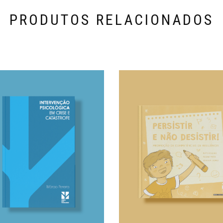
PRODUTOS RELACIONADOS