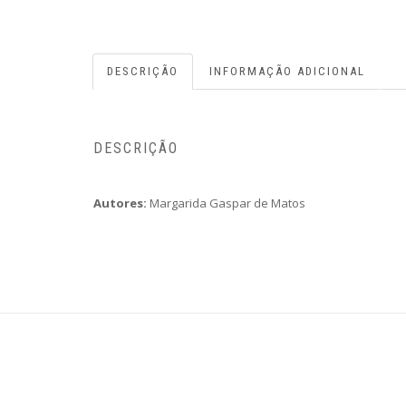
DESCRIÇÃO
INFORMAÇÃO ADICIONAL
DESCRIÇÃO
Autores:
Margarida Gaspar de Matos