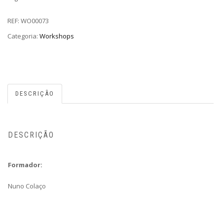
REF:
WO00073
Categoria:
Workshops
DESCRIÇÃO
DESCRIÇÃO
Formador:
Nuno Colaço