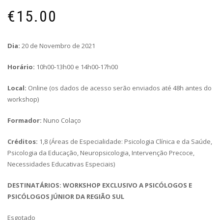
€
15.00
Dia:
20 de Novembro de 2021
Horário:
10h00-13h00 e 14h00-17h00
Local:
Online (os dados de acesso serão enviados até 48h antes do
workshop)
Formador:
Nuno Colaço
Créditos:
1,8 (Áreas de Especialidade: Psicologia Clínica e da Saúde,
Psicologia da Educação, Neuropsicologia, Intervenção Precoce,
Necessidades Educativas Especiais)
DESTINATÁRIOS: WORKSHOP EXCLUSIVO A PSICÓLOGOS E
PSICÓLOGOS JÚNIOR DA
REGIÃO SUL
Esgotado