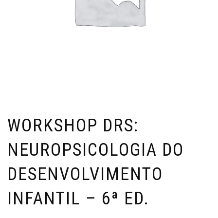
WORKSHOP DRS:
NEUROPSICOLOGIA DO
DESENVOLVIMENTO
INFANTIL – 6ª ED.