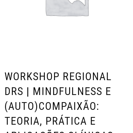
WORKSHOP REGIONAL
DRS | MINDFULNESS E
(AUTO)COMPAIXÃO:
TEORIA, PRÁTICA E