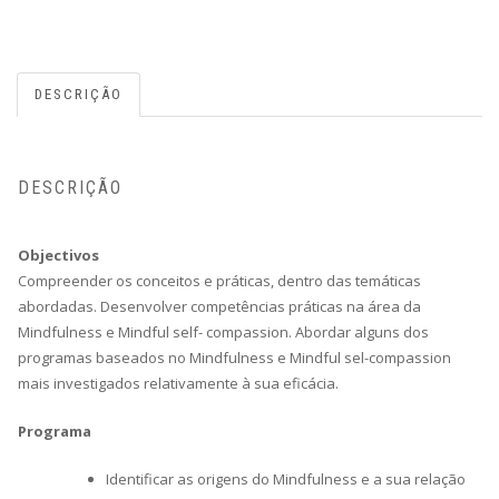
DESCRIÇÃO
DESCRIÇÃO
Objectivos
Compreender os conceitos e práticas, dentro das temáticas
abordadas. Desenvolver competências práticas na área da
Mindfulness e Mindful self- compassion. Abordar alguns dos
programas baseados no Mindfulness e Mindful sel-compassion
mais investigados relativamente à sua eficácia.
Programa
Identificar as origens do Mindfulness e a sua relação