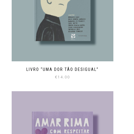
LIVRO “UMA DOR TÃO DESIGUAL”
€
14.00