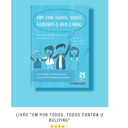
LIVRO “UM POR TODOS, TODOS CONTRA O
BULLYING”