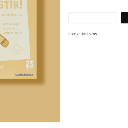
Categoria:
Livros