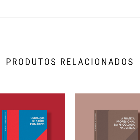
PRODUTOS RELACIONADOS